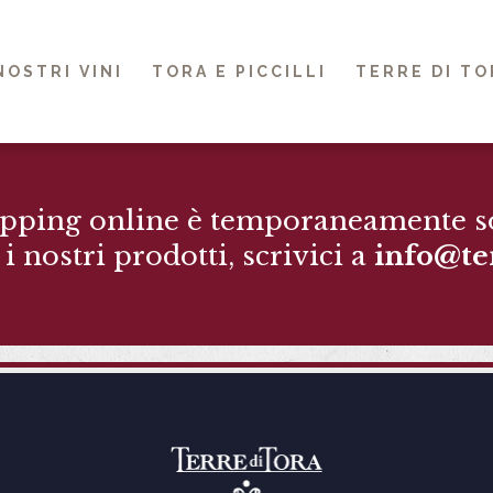
 NOSTRI VINI
TORA E PICCILLI
TERRE DI TO
pping online è temporaneamente s
i nostri prodotti, scrivici a
info@te