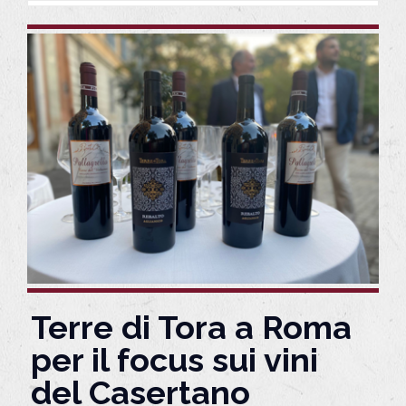
Terre di Tora a Roma
per il focus sui vini
del Casertano