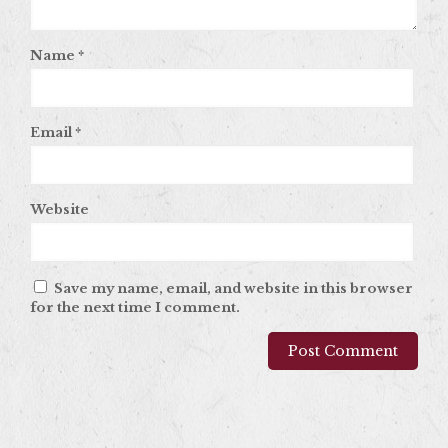
Name
*
Email
*
Website
Save my name, email, and website in this browser
for the next time I comment.