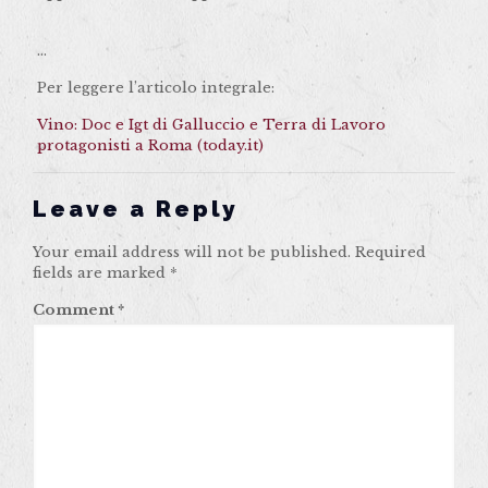
…
Per leggere l’articolo integrale:
Vino: Doc e Igt di Galluccio e Terra di Lavoro
protagonisti a Roma (today.it)
Leave a Reply
Your email address will not be published.
Required
fields are marked
*
Comment
*