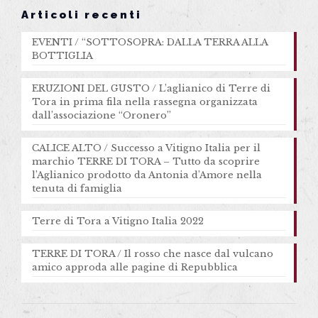
Articoli recenti
EVENTI / “SOTTOSOPRA: DALLA TERRA ALLA
BOTTIGLIA
ERUZIONI DEL GUSTO / L’aglianico di Terre di
Tora in prima fila nella rassegna organizzata
dall’associazione “Oronero”
CALICE ALTO / Successo a Vitigno Italia per il
marchio TERRE DI TORA – Tutto da scoprire
l’Aglianico prodotto da Antonia d’Amore nella
tenuta di famiglia
Terre di Tora a Vitigno Italia 2022
TERRE DI TORA / Il rosso che nasce dal vulcano
amico approda alle pagine di Repubblica