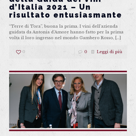
d’Italia 2021 – Un
risultato entusiasmante
“Terre di Tora”, buona la prima. I vini dell’azienda
guidata da Antonia d’Amore hanno fatto per la prima
volta il loro ingresso nel mondo Gambero Rosso,
[…]
0
0
Leggi di più