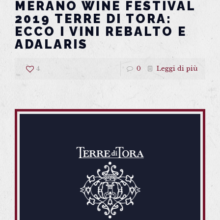
MERANO WINE FESTIVAL
2019 TERRE DI TORA:
ECCO I VINI REBALTO E
ADALARIS
4
0
Leggi di più