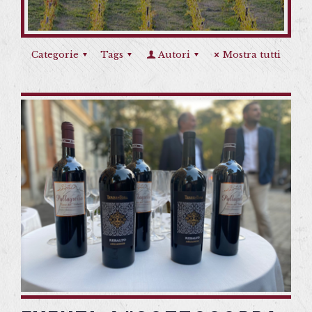
Categorie
Tags
Autori
Mostra tutti