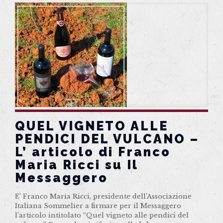
QUEL VIGNETO ALLE
PENDICI DEL VULCANO –
L’ articolo di Franco
Maria Ricci su Il
Messaggero
E’ Franco Maria Ricci, presidente dell’Associazione
Italiana Sommelier a firmare per il Messaggero
l’articolo intitolato “Quel vigneto alle pendici del