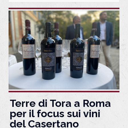
Terre di Tora a Roma
per il focus sui vini
del Casertano