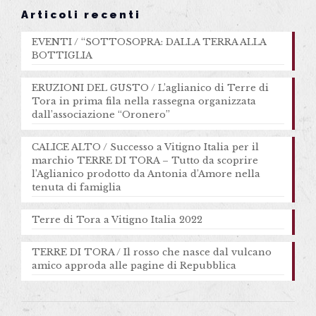
Articoli recenti
EVENTI / “SOTTOSOPRA: DALLA TERRA ALLA
BOTTIGLIA
ERUZIONI DEL GUSTO / L’aglianico di Terre di
Tora in prima fila nella rassegna organizzata
dall’associazione “Oronero”
CALICE ALTO / Successo a Vitigno Italia per il
marchio TERRE DI TORA – Tutto da scoprire
l’Aglianico prodotto da Antonia d’Amore nella
tenuta di famiglia
Terre di Tora a Vitigno Italia 2022
TERRE DI TORA / Il rosso che nasce dal vulcano
amico approda alle pagine di Repubblica