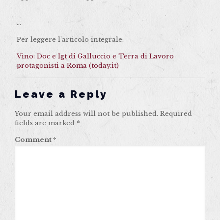
…
Per leggere l’articolo integrale:
Vino: Doc e Igt di Galluccio e Terra di Lavoro
protagonisti a Roma (today.it)
Leave a Reply
Your email address will not be published.
Required
fields are marked
*
Comment
*