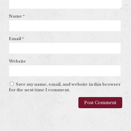
Name
*
Email
*
Website
Save my name, email, and website in this browser
for the next time I comment.