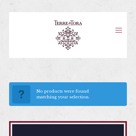
No products were found
matching your selection.